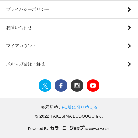
プライバシーポリシー
お問い合わせ
マイアカウント
メルマガ登録・解除
表示切替 :
PC版に切り替える
© 2022 TAKESIMA BUDOUGU Inc.
Powered By