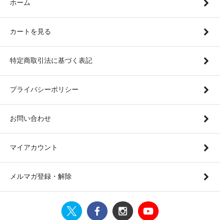
ホーム
カートを見る
特定商取引法に基づく表記
プライバシーポリシー
お問い合わせ
マイアカウント
メルマガ登録・解除