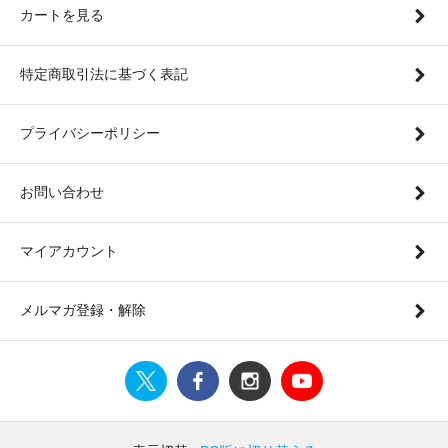
カートを見る
特定商取引法に基づく表記
プライバシーポリシー
お問い合わせ
マイアカウント
メルマガ登録・解除