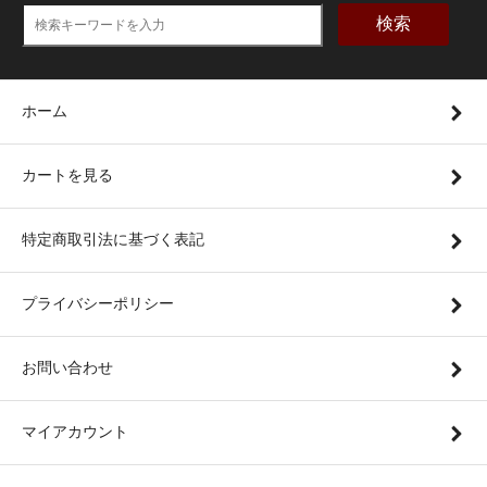
検索
ホーム
カートを見る
特定商取引法に基づく表記
プライバシーポリシー
お問い合わせ
マイアカウント