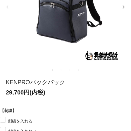
KENPROバックパック
29,700円(内税)
【刺繍】
刺繍を入れる