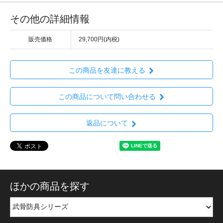
その他の詳細情報
販売価格
29,700円(内税)
この商品を友達に教える
この商品について問い合わせる
返品について
ほかの商品を探す