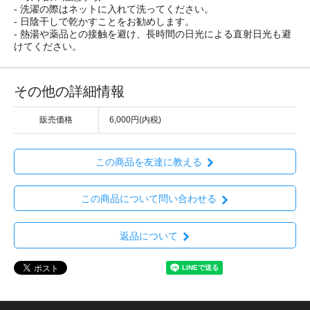
- 洗濯の際はネットに入れて洗ってください。
- 日陰干しで乾かすことをお勧めします。
- 熱湯や薬品との接触を避け、長時間の日光による直射日光も避
けてください。
その他の詳細情報
販売価格
6,000円(内税)
この商品を友達に教える
この商品について問い合わせる
返品について