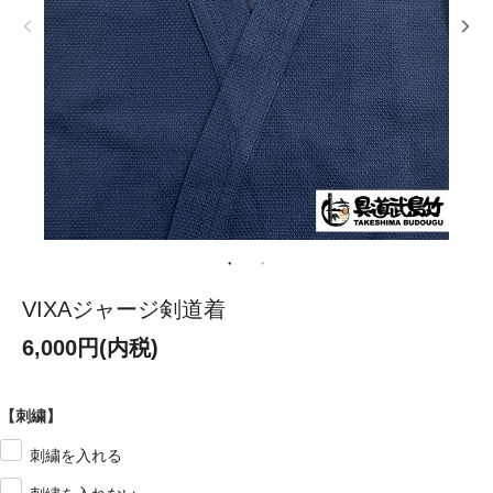
VIXAジャージ剣道着
6,000円(内税)
【刺繍】
刺繍を入れる