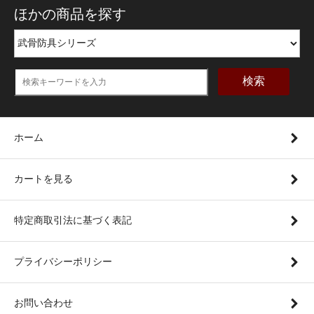
ほかの商品を探す
検索
ホーム
カートを見る
特定商取引法に基づく表記
プライバシーポリシー
お問い合わせ