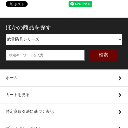
ほかの商品を探す
検索
ホーム
カートを見る
特定商取引法に基づく表記