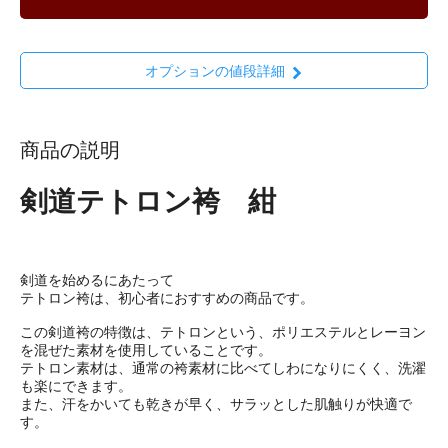
オプションの値段詳細
商品の説明
剣道テトロン袴 紺
剣道を始めるにあたって
テトロン袴は、初心者におすすめの商品です。
この剣道袴の特徴は、テトロンという、ポリエステルとレーヨン
を混ぜた素材を使用していることです。
テトロン素材は、通常の袴素材に比べてしわになりにくく、洗濯
も楽にできます。
また、汗をかいても乾きが早く、サラッとした肌触りが快適で
す。