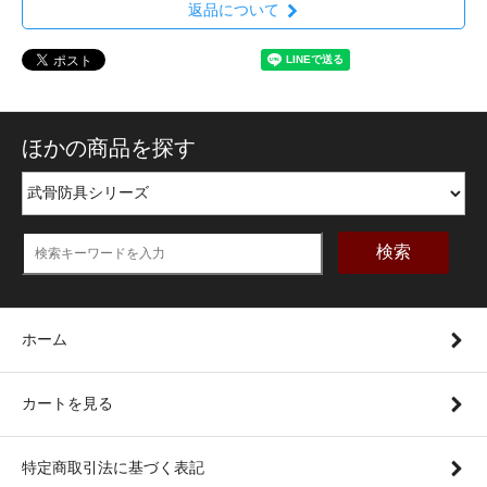
返品について
ほかの商品を探す
検索
ホーム
カートを見る
特定商取引法に基づく表記