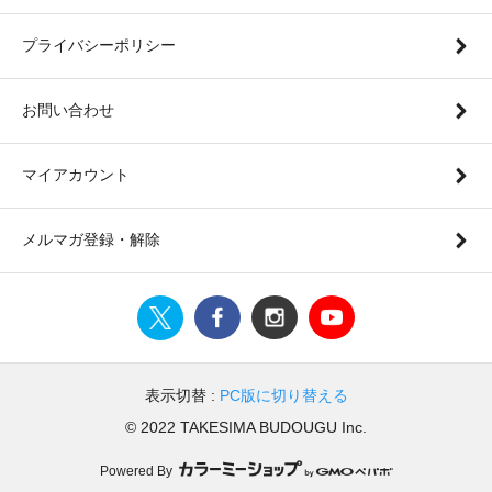
プライバシーポリシー
お問い合わせ
マイアカウント
メルマガ登録・解除
表示切替 :
PC版に切り替える
© 2022 TAKESIMA BUDOUGU Inc.
Powered By