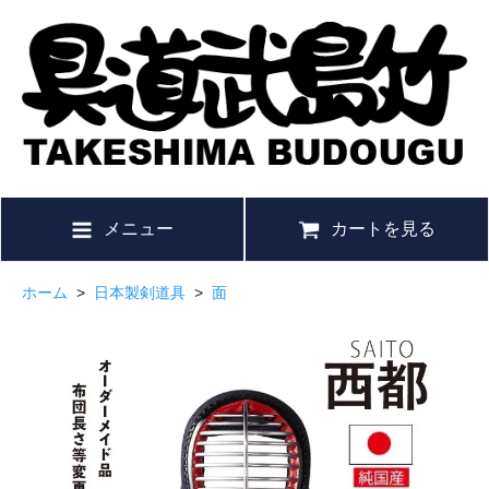
メニュー
カートを見る
ホーム
>
日本製剣道具
>
面